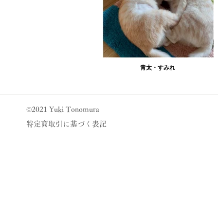
青太・すみれ
©2021 Yuki Tonomura
特定商取引に基づく表記