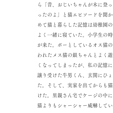
ら「昔、おじいちゃんが木に登っ
ったのよ」と猫エピソードを聞か
めて猫と暮らした記憶は幼稚園の
よく一緒に寝ていた。小学生の時
が来た。ボーとしているオス猫の
われたメス猫の銀ちゃんとよく遊
くなってしまったが、私の記憶に
譲り受けた牛男くん、玄関にひょ
た。そして、実家を出てからも猫
けた。里親さん宅でケージの中に
猫よりもシャーシャー威嚇してい