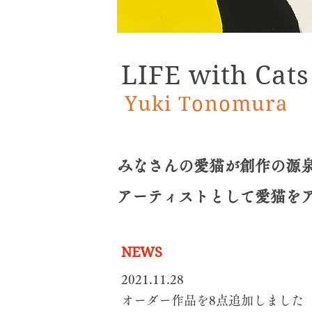
LIFE with Cats
Yuki Tonomura
みなさんの愛猫が創作の源
アーティストとして愛猫を
NEWS
2021.11.28
​オーダー作品を8点追加しました