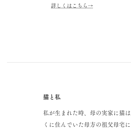
詳しくはこちら→
猫と私
​私が生まれた時、母の実家に猫
くに住んでいた母方の祖父母宅に