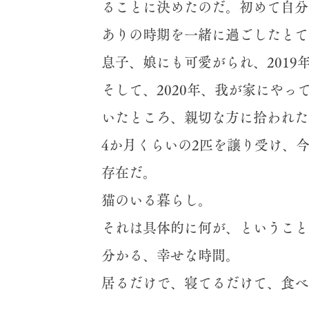
ることに決めたのだ。初めて自分
ありの時期を一緒に過ごしたとて
息子、娘にも可愛がられ、2019
そして、2020年、我が家にや
いたところ、親切な方に拾われた
4か月くらいの2匹を譲り受け、
存在だ。
猫のいる暮らし。
​それは具体的に何が、というこ
分かる、幸せな時間。
居るだけで、寝てるだけて、食べ